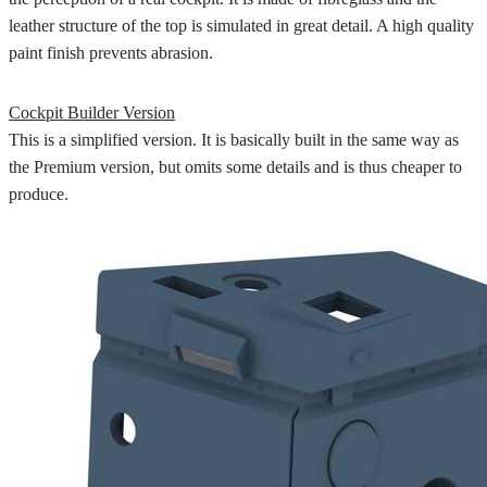
leather structure of the top is simulated in great detail. A high quality
paint finish prevents abrasion.
Cockpit Builder Version
This is a simplified version. It is basically built in the same way as
the Premium version, but omits some details and is thus cheaper to
produce.