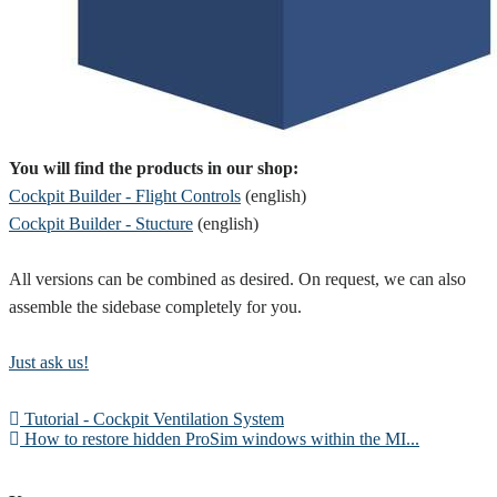
You will find the products in our shop:
Cockpit Builder - Flight Controls
(english)
Cockpit Builder - Stucture
(english)
All versions can be combined as desired. On request, we can also
assemble the sidebase completely for you.
Just ask us!
Tutorial - Cockpit Ventilation System
How to restore hidden ProSim windows within the MI...