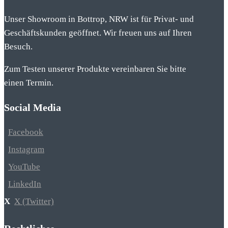
Unser Showroom in Bottrop, NRW ist für Privat- und
Geschäftskunden geöffnet. Wir freuen uns auf Ihren
Besuch.
Zum Testen unserer Produkte vereinbaren Sie bitte
einen Termin.
Social Media
Facebook
Instagram
YouTube
LinkedIn
X (Twitter)