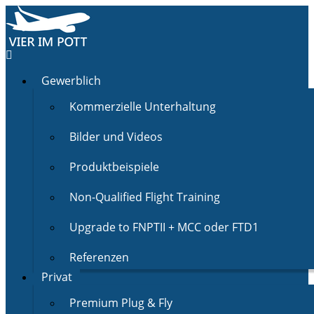
Gewerblich
Kommerzielle Unterhaltung
Bilder und Videos
Produktbeispiele
Non-Qualified Flight Training
Upgrade to FNPTII + MCC oder FTD1
Referenzen
Privat
Premium Plug & Fly