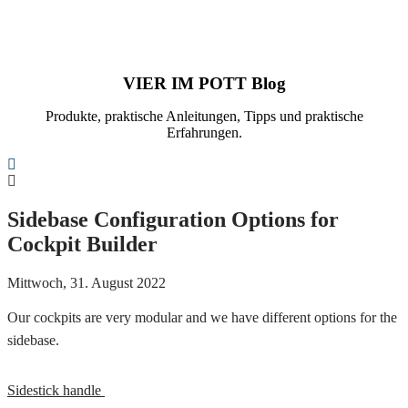
VIER IM POTT Blog
Produkte, praktische Anleitungen, Tipps und praktische
Erfahrungen.
Search
Sidebase Configuration Options for
Cockpit Builder
Mittwoch, 31. August 2022
Our cockpits are very modular and we have different options for the
sidebase.
Sidestick handle