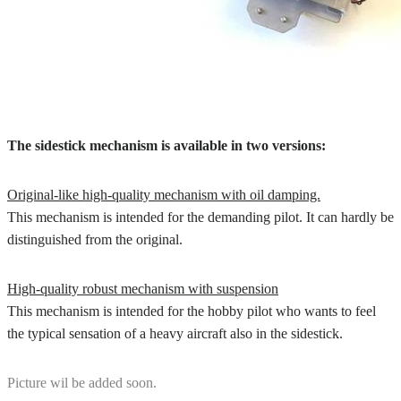
The sidestick mechanism is available in two versions:
Original-like high-quality mechanism with oil damping.
This mechanism is intended for the demanding pilot. It can hardly be
distinguished from the original.
High-quality robust mechanism with suspension
This mechanism is intended for the hobby pilot who wants to feel
the typical sensation of a heavy aircraft also in the sidestick.
Picture wil be added soon.