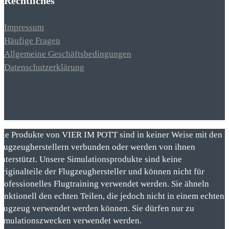
Rechtliches
Impressum
Häufige Fragen
Allgemeine Geschäftsbedingungen
Datenschutzerklärung
Die Produkte von VIER IM POTT sind in keiner Weise mit den
Flugzeugherstellern verbunden oder werden von ihnen
unterstützt. Unsere Simulationsprodukte sind keine
Originalteile der Flugzeughersteller und können nicht für
professionelles Flugtraining verwendet werden. Sie ähneln
funktionell den echten Teilen, die jedoch nicht in einem echten
Flugzeug verwendet werden können. Sie dürfen nur zu
Simulationszwecken verwendet werden.