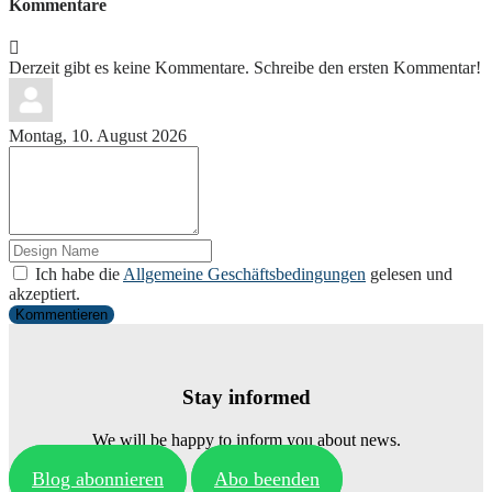
Kommentare
Derzeit gibt es keine Kommentare. Schreibe den ersten Kommentar!
Montag, 10. August 2026
Ich habe die
Allgemeine Geschäftsbedingungen
gelesen und
akzeptiert.
Kommentieren
Stay informed
We will be happy to inform you about news.
Blog abonnieren
Abo beenden