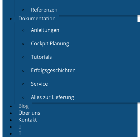
Referenzen
Dokumentation
Anleitungen
Cockpit Planung
Tutorials
Erfolgsgeschichten
Service
Alles zur Lieferung
Blog
Über uns
Kontakt