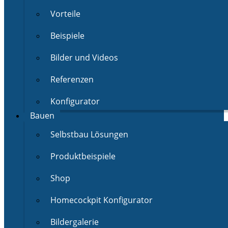
Vorteile
Beispiele
Bilder und Videos
Referenzen
Konfigurator
Bauen
Selbstbau Lösungen
Produktbeispiele
Shop
Homecockpit Konfigurator
Bildergalerie