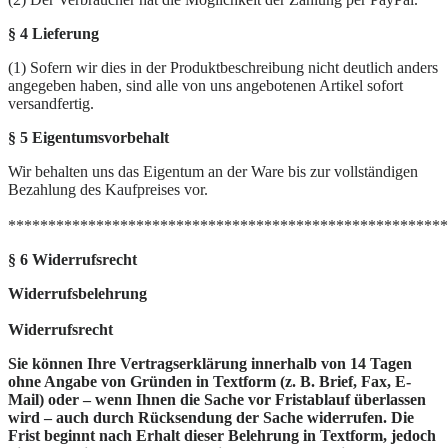
§ 4 Lieferung
(1) Sofern wir dies in der Produktbeschreibung nicht deutlich anders
angegeben haben, sind alle von uns angebotenen Artikel sofort
versandfertig.
§ 5 Eigentumsvorbehalt
Wir behalten uns das Eigentum an der Ware bis zur vollständigen
Bezahlung des Kaufpreises vor.
*******************************************************
§ 6 Widerrufsrecht
Widerrufsbelehrung
Widerrufsrecht
Sie können Ihre Vertragserklärung innerhalb von 14 Tagen
ohne Angabe von Gründen in Textform (z. B. Brief, Fax, E-
Mail) oder – wenn Ihnen die Sache vor Fristablauf überlassen
wird – auch durch Rücksendung der Sache widerrufen. Die
Frist beginnt nach Erhalt dieser Belehrung in Textform, jedoch