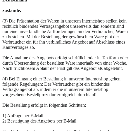
zustande.
(3) Die Präsentation der Waren in unserem Internetshop stellen kein
rechtlich bindendes Vertragsangebot unsererseits dar, sondern sind
nur eine unverbindliche Aufforderungen an den Verbraucher, Waren
zu bestellen. Mit der Bestellung der gewünschten Ware gibt der
Verbraucher ein für ihn verbindliches Angebot auf Abschluss eines
Kaufvertrages ab.
Die Annahme des Angebots erfolgt schriftlich oder in Textform oder
durch Übersendung der bestellten Ware innerhalb von einer Woche.
Nach fruchtlosem Ablauf der Frist gilt das Angebot als abgelehnt.
(4) Bei Eingang einer Bestellung in unserem Internetshop gelten
folgende Regelungen: Der Verbraucher gibt ein bindendes
Vertragsangebot ab, indem er die in unserem Internetshop
vorgesehene Bestellprozedur erfolgreich durchläuft.
Die Bestellung erfolgt in folgenden Schritten:
1) Anfrage per E-Mail
2) Bestätigung des Angebots per E-Mail