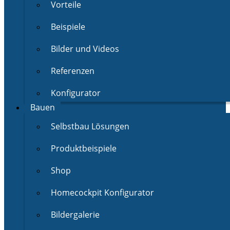
Vorteile
Beispiele
Bilder und Videos
Referenzen
Konfigurator
Bauen
Selbstbau Lösungen
Produktbeispiele
Shop
Homecockpit Konfigurator
Bildergalerie