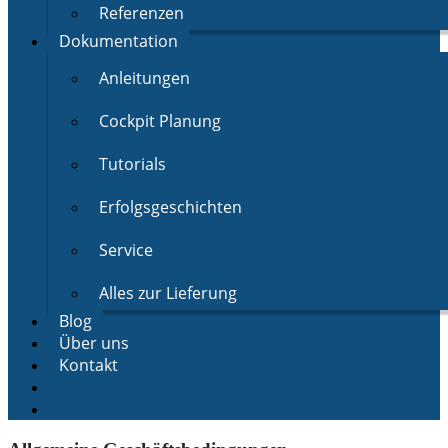
Referenzen
Dokumentation
Anleitungen
Cockpit Planung
Tutorials
Erfolgsgeschichten
Service
Alles zur Lieferung
Blog
Über uns
Kontakt