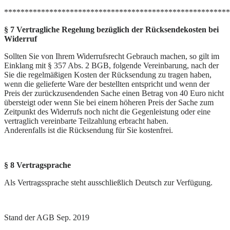
*******************************************************
§ 7 Vertragliche Regelung bezüglich der Rücksendekosten bei
Widerruf
Sollten Sie von Ihrem Widerrufsrecht Gebrauch machen, so gilt im
Einklang mit § 357 Abs. 2 BGB, folgende Vereinbarung, nach der
Sie die regelmäßigen Kosten der Rücksendung zu tragen haben,
wenn die gelieferte Ware der bestellten entspricht und wenn der
Preis der zurückzusendenden Sache einen Betrag von 40 Euro nicht
übersteigt oder wenn Sie bei einem höheren Preis der Sache zum
Zeitpunkt des Widerrufs noch nicht die Gegenleistung oder eine
vertraglich vereinbarte Teilzahlung erbracht haben.
Anderenfalls ist die Rücksendung für Sie kostenfrei.
§ 8 Vertragsprache
Als Vertragssprache steht ausschließlich Deutsch zur Verfügung.
Stand der AGB Sep. 2019