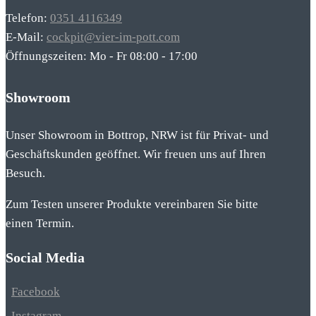
Telefon:
0351 4116349
E-Mail:
cockpit@vier-im-pott.com
Öffnungszeiten: Mo - Fr 08:00 - 17:00
Showroom
Unser Showroom in Bottrop, NRW ist für Privat- und
Geschäftskunden geöffnet. Wir freuen uns auf Ihren
Besuch.
Zum Testen unserer Produkte vereinbaren Sie bitte
einen Termin.
Social Media
Facebook
Instagram