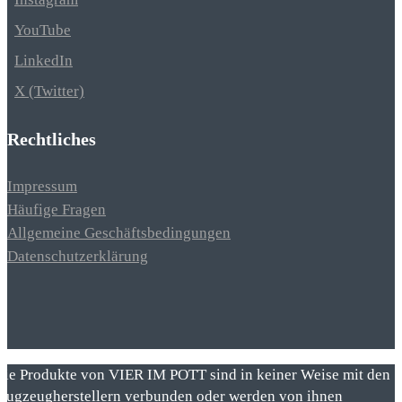
YouTube
LinkedIn
X (Twitter)
Rechtliches
Impressum
Häufige Fragen
Allgemeine Geschäftsbedingungen
Datenschutzerklärung
Die Produkte von VIER IM POTT sind in keiner Weise mit den
Flugzeugherstellern verbunden oder werden von ihnen