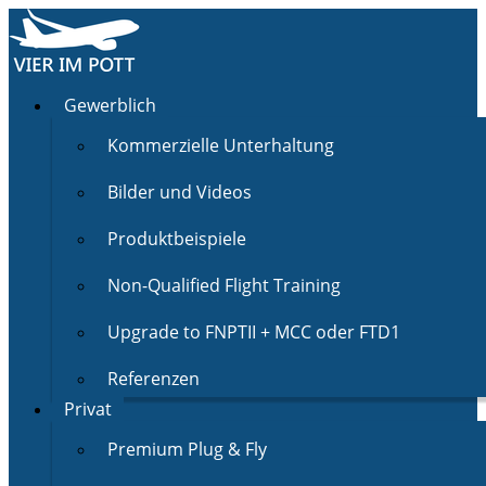
Gewerblich
Kommerzielle Unterhaltung
Bilder und Videos
Produktbeispiele
Non-Qualified Flight Training
Upgrade to FNPTII + MCC oder FTD1
Referenzen
Privat
Premium Plug & Fly