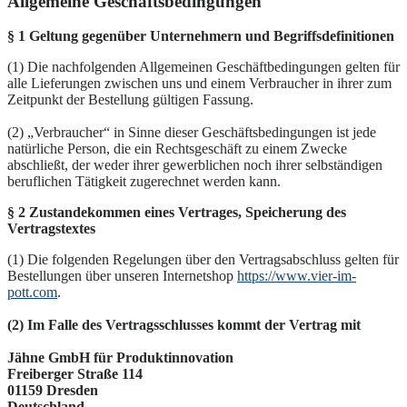
Allgemeine Geschäfts­bedingungen
§ 1 Geltung gegenüber Unternehmern und Begriffsdefinitionen
(1) Die nachfolgenden Allgemeinen Geschäftbedingungen gelten für
alle Lieferungen zwischen uns und einem Verbraucher in ihrer zum
Zeitpunkt der Bestellung gültigen Fassung.
(2) „Verbraucher“ in Sinne dieser Geschäftsbedingungen ist jede
natürliche Person, die ein Rechtsgeschäft zu einem Zwecke
abschließt, der weder ihrer gewerblichen noch ihrer selbständigen
beruflichen Tätigkeit zugerechnet werden kann.
§ 2 Zustandekommen eines Vertrages, Speicherung des
Vertragstextes
(1) Die folgenden Regelungen über den Vertragsabschluss gelten für
Bestellungen über unseren Internetshop
https://www.vier-im-
pott.com
.
(2) Im Falle des Vertragsschlusses kommt der Vertrag mit
Jähne GmbH für Produktinnovation
Freiberger Straße 114
01159 Dresden
Deutschland