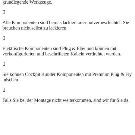
grundlegende Werkzeuge.
Alle Komponenten sind bereits lackiert oder pulverbeschichtet. Sie
brauchen nicht selbst zu lackieren.
Elektrische Komponenten sind Plug & Play und können mit
vorkonfigurierten und beschrifteten Kabeln verdrahtet werden.
Sie können Cockpit Builder Komponenten mit Premium Plug & Fly
mischen.
Falls Sie bei der Montage nicht weiterkommen, sind wir für Sie da.