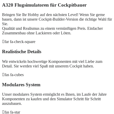
A320 Flugsimulatoren für Cockpitbauer
Bringen Sie Ihr Hobby auf den nächsten Level! Wenn Sie gerne
bauen, dann ist unsere Cockpit-Builder-Version die richtige Wahl für
Sie.
Qualität und Realismus zu einem vernünftigen Preis. Einfacher
Zusammenbau ohne Lackieren oder Löten.
far fa-check-square
Realistische Details
Wir entwickeln hochwertige Komponenten mit viel Liebe zum
Detail. Sie werden viel Spaß mit unserem Cockpit haben.
fas fa-cubes
Modulares System
Unser modulares System ermöglicht es Ihnen, im Laufe der Jahre
Komponenten zu kaufen und den Simulator Schritt für Schritt
auszubauen.
fas fa-star