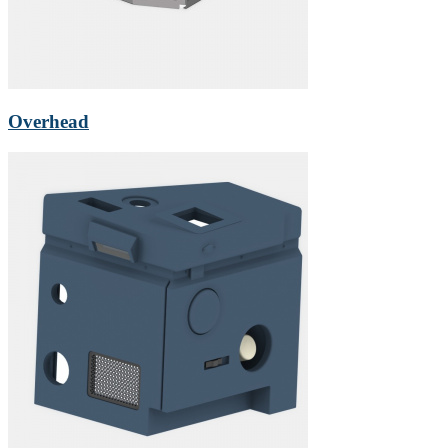
Overhead