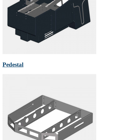
Pedestal