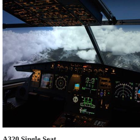
A320 Single Seat