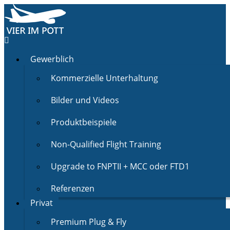
Gewerblich
Kommerzielle Unterhaltung
Bilder und Videos
Produktbeispiele
Non-Qualified Flight Training
Upgrade to FNPTII + MCC oder FTD1
Referenzen
Privat
Premium Plug & Fly