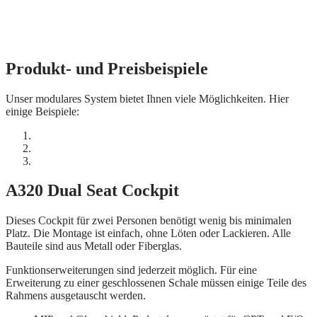
Produkt- und Preisbeispiele
Unser modulares System bietet Ihnen viele Möglichkeiten. Hier
einige Beispiele:
A320 Dual Seat Cockpit
Dieses Cockpit für zwei Personen benötigt wenig bis minimalen
Platz. Die Montage ist einfach, ohne Löten oder Lackieren. Alle
Bauteile sind aus Metall oder Fiberglas.
Funktionserweiterungen sind jederzeit möglich. Für eine
Erweiterung zu einer geschlossenen Schale müssen einige Teile des
Rahmens ausgetauscht werden.