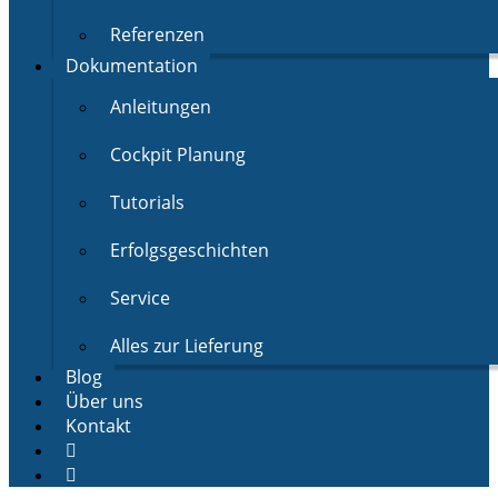
Referenzen
Dokumentation
Anleitungen
Cockpit Planung
Tutorials
Erfolgsgeschichten
Service
Alles zur Lieferung
Blog
Über uns
Kontakt