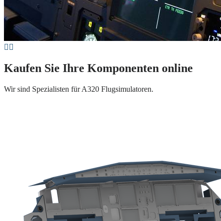
Kaufen Sie Ihre Komponenten online
Wir sind Spezialisten für A320 Flugsimulatoren.