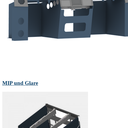
MIP und Glare