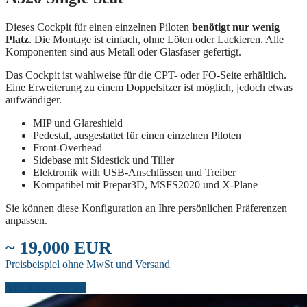
Dieses Cockpit für einen einzelnen Piloten
benötigt nur wenig
Platz
. Die Montage ist einfach, ohne Löten oder Lackieren. Alle
Komponenten sind aus Metall oder Glasfaser gefertigt.
Das Cockpit ist wahlweise für die CPT- oder FO-Seite erhältlich.
Eine Erweiterung zu einem Doppelsitzer ist möglich, jedoch etwas
aufwändiger.
MIP und Glareshield
Pedestal, ausgestattet für einen einzelnen Piloten
Front-Overhead
Sidebase mit Sidestick und Tiller
Elektronik with USB-Anschlüssen und Treiber
Kompatibel mit Prepar3D, MSFS2020 und X-Plane
Sie können diese Konfiguration an Ihre persönlichen Präferenzen
anpassen.
~ 19,000 EUR
Preisbeispiel ohne MwSt und Versand
Jetzt konfigurieren