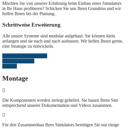
Möchten Sie von unserer Erfahrung beim Einbau eines Simulators
in Ihr Haus profitieren? Schicken Sie uns Ihren Grundriss und wir
helfen Ihnen bei der Planung.
Schrittweise Erweiterung
Alle unsere Systeme sind modular aufgebaut. Sie können klein
anfangen und sie nach und nach ausbauen. Wir helfen Ihnen gerne,
eine Strategie zu entwickeln.
Maße und Abmessungen
Planungsleitfaden
Kontakt
Montage
Die Komponenten werden zerlegt geliefert. Sie bauen Ihren Sim
entsprechend unserer Dokumentation und Videos zusammen.
Für den Zusammenbau Ihres Simulators benötigen Sie nur einige