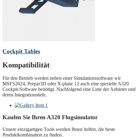
Cockpit Tables
Kompatibilität
Für den Betrieb werden neben einer Simulationssoftware wir
MSFS2024, Prepar3D oder X-plane 12 auch eine spezielle A320
Cockpit-Software benötigt. Nachfolgend eine Liste der Anbieter und
deren Integrationstiefe.
Kaufen Sie Ihren A320 Flugsimulator
Unsere einzigartigen Tools werden Ihnen helfen, die beste
Produktkombination zu finden.