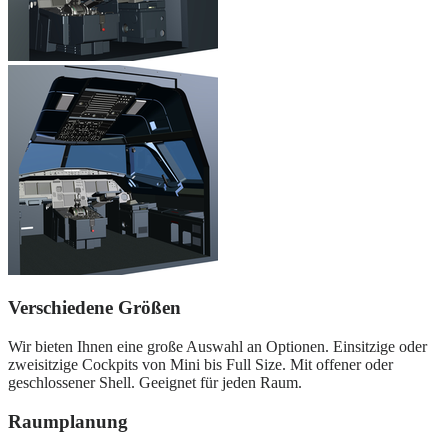
Verschiedene Größen
Wir bieten Ihnen eine große Auswahl an Optionen. Einsitzige oder
zweisitzige Cockpits von Mini bis Full Size. Mit offener oder
geschlossener Shell. Geeignet für jeden Raum.
Raumplanung