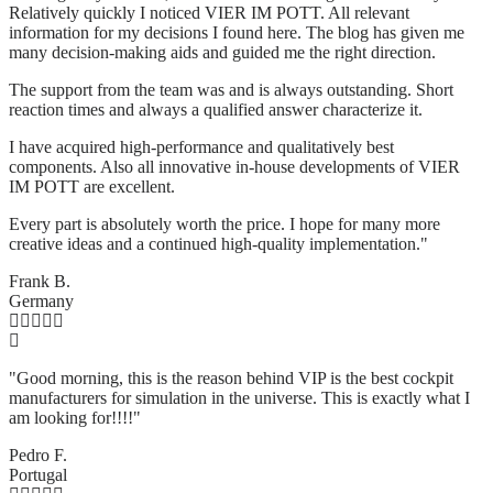
Relatively quickly I noticed VIER IM POTT. All relevant
information for my decisions I found here. The blog has given me
many decision-making aids and guided me the right direction.
The support from the team was and is always outstanding. Short
reaction times and always a qualified answer characterize it.
I have acquired high-performance and qualitatively best
components. Also all innovative in-house developments of VIER
IM POTT are excellent.
Every part is absolutely worth the price. I hope for many more
creative ideas and a continued high-quality implementation."
Frank B.
Germany
"Good morning, this is the reason behind VIP is the best cockpit
manufacturers for simulation in the universe. This is exactly what I
am looking for!!!!"
Pedro F.
Portugal