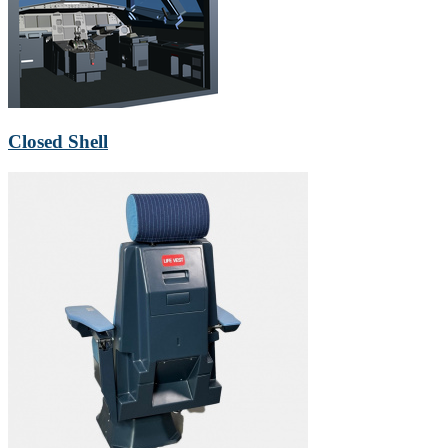
Closed Shell