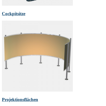
Cockpitsitze
Projektionsflächen