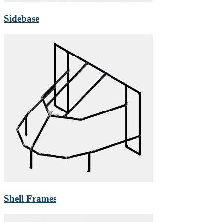
Sidebase
Shell Frames