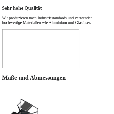
Sehr hohe Qualität
Wir produzieren nach Industriestandards und verwenden
hochwertige Materialien wie Aluminium und Glasfaser.
Maße und Abmessungen