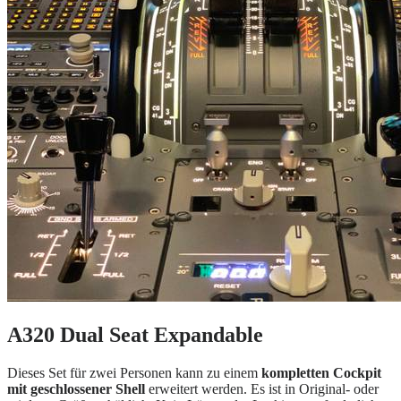
A320 Dual Seat Expandable
Dieses Set für zwei Personen kann zu einem
kompletten Cockpit
mit geschlossener Shell
erweitert werden. Es ist in Original- oder