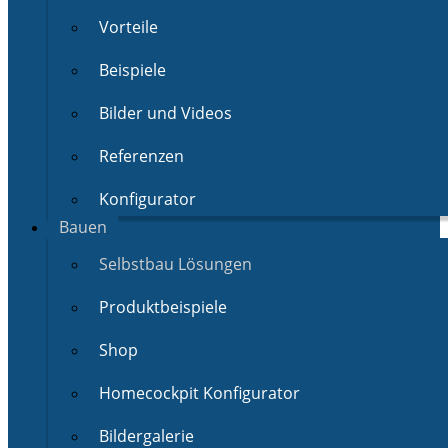
Vorteile
Beispiele
Bilder und Videos
Referenzen
Konfigurator
Bauen
Selbstbau Lösungen
Produktbeispiele
Shop
Homecockpit Konfigurator
Bildergalerie